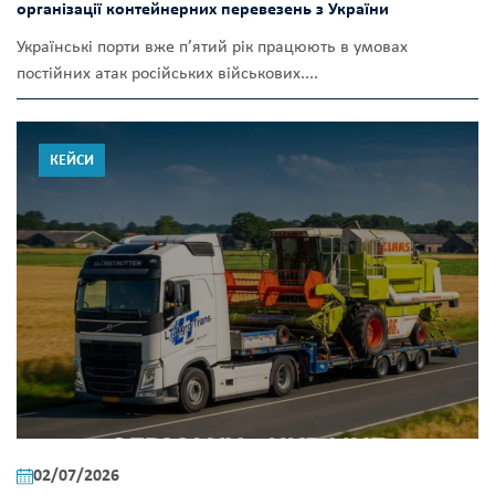
організації контейнерних перевезень з України
Українські порти вже п’ятий рік працюють в умовах
постійних атак російських військових....
КЕЙСИ
02/07/2026