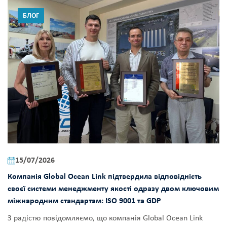
БЛОГ
15/07/2026
Компанія Global Ocean Link підтвердила відповідність
своєї системи менеджменту якості одразу двом ключовим
міжнародним стандартам: ISO 9001 та GDP
З радістю повідомляємо, що компанія Global Ocean Link