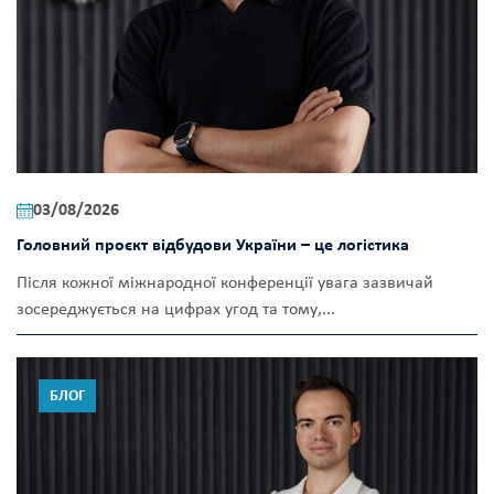
03/08/2026
Головний проєкт відбудови України – це логістика
Після кожної міжнародної конференції увага зазвичай
зосереджується на цифрах угод та тому,...
БЛОГ