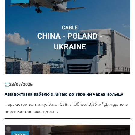
23/07/2026
Авіадоставка кабелю з Китаю до України через Польщу
Параметри вантажу: Вага: 178 кг Об'єм: 0,35 м³ Для даного
перевезення командою...