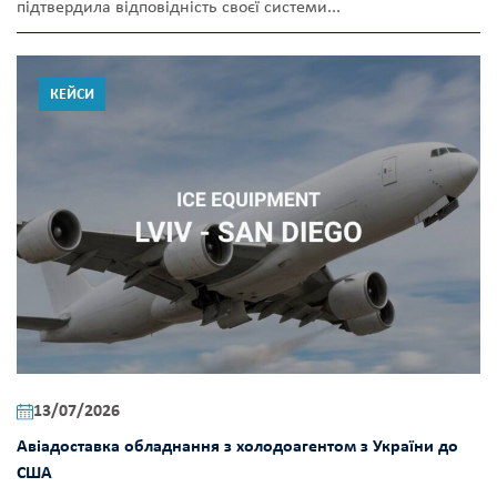
підтвердила відповідність своєї системи...
КЕЙСИ
13/07/2026
Авіадоставка обладнання з холодоагентом з України до
США