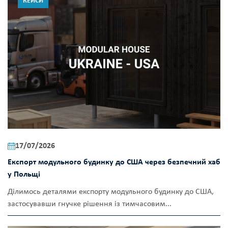
КЕЙСИ
17/07/2026
Експорт модульного будинку до США через безпечний хаб
у Польщі
Ділимось деталями експорту модульного будинку до США,
застосувавши гнучке рішення із тимчасовим...