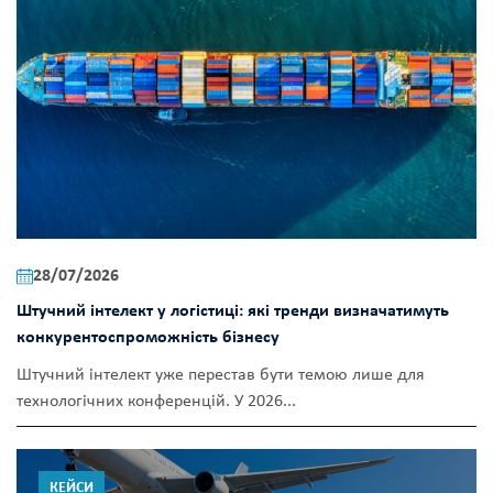
28/07/2026
Штучний інтелект у логістиці: які тренди визначатимуть
конкурентоспроможність бізнесу
Штучний інтелект уже перестав бути темою лише для
технологічних конференцій. У 2026...
КЕЙСИ