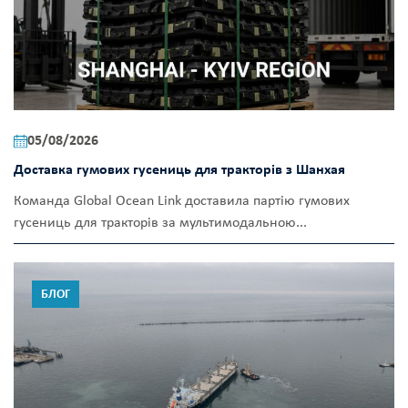
05/08/2026
Доставка гумових гусениць для тракторів з Шанхая
Команда Global Ocean Link доставила партію гумових
гусениць для тракторів за мультимодальною...
БЛОГ