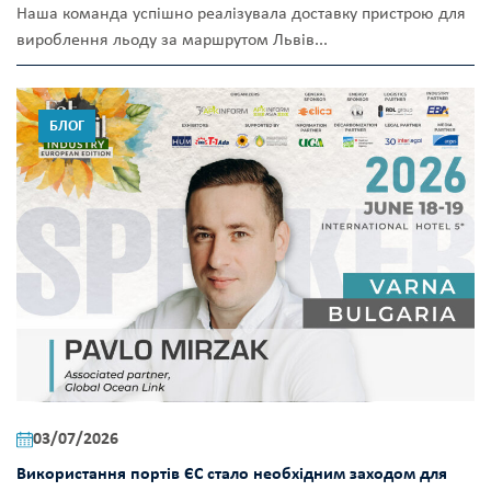
Наша команда успішно реалізувала доставку пристрою для
вироблення льоду за маршрутом Львів...
БЛОГ
03/07/2026
Використання портів ЄС стало необхідним заходом для