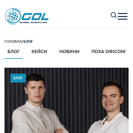
ГОЛОВНА
/
БЛОГ
БЛОГ
КЕЙСИ
НОВИНИ
ПОЗА ОФІСОМ
БЛОГ