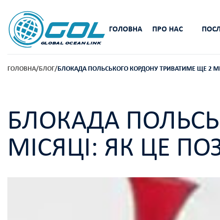
ГОЛОВНА
ПРО НАС
ПОСЛ
ГОЛОВНА
/
БЛОГ
/
БЛОКАДА ПОЛЬСЬКОГО КОРДОНУ ТРИВАТИМЕ ЩЕ 2 МІС
БЛОКАДА ПОЛЬСЬ
МІСЯЦІ: ЯК ЦЕ ПО