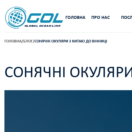
ГОЛОВНА
ПРО НАС
ПОСЛ
ГОЛОВНА
/
БЛОГ
/
СОНЯЧНІ ОКУЛЯРИ З КИТАЮ ДО ВІННИЦІ
СОНЯЧНІ ОКУЛЯРИ