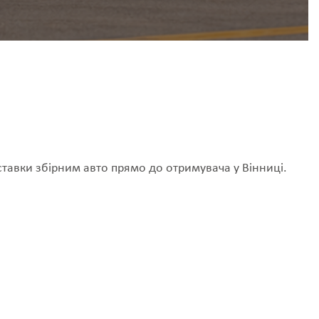
тавки збірним авто прямо до отримувача у Вінниці.