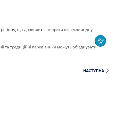
 регіону, що дозволить створити взаємовигідну
нії та традиційні перевізники можуть об’єднувати
НАСТУПНА