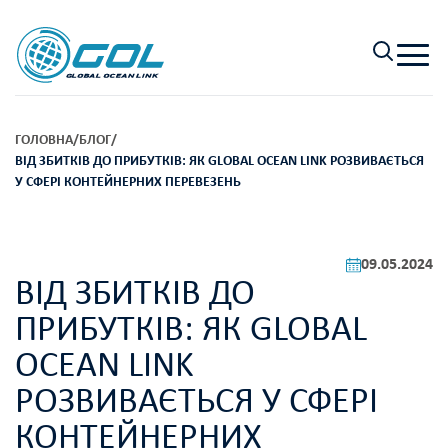
ГОЛОВНА
/
БЛОГ
/
ВІД ЗБИТКІВ ДО ПРИБУТКІВ: ЯК GLOBAL OCEAN LINK РОЗВИВАЄТЬСЯ
У СФЕРІ КОНТЕЙНЕРНИХ ПЕРЕВЕЗЕНЬ
09.05.2024
ВІД ЗБИТКІВ ДО
ПРИБУТКІВ: ЯК GLOBAL
OCEAN LINK
РОЗВИВАЄТЬСЯ У СФЕРІ
КОНТЕЙНЕРНИХ