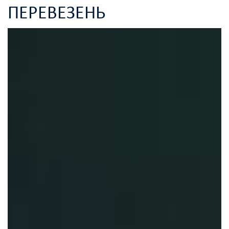
ПЕРЕВЕЗЕНЬ