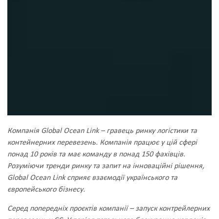
Компанія Global Ocean Link – гравець ринку логістики та
контейнерних перевезень. Компанія працює у цій сфері
понад 10 років та має команду в понад 150 фахівців.
Розуміючи тренди ринку та запит на інноваційні рішення,
Global Ocean Link сприяє взаємодії українського та
європейського бізнесу.
Серед попередніх проєктів компанії – запуск контрейлерних