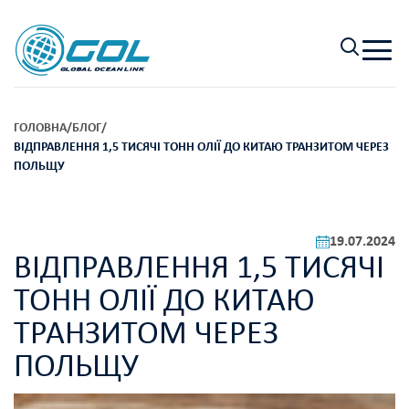
ГОЛОВНА
/
БЛОГ
/
ВІДПРАВЛЕННЯ 1,5 ТИСЯЧІ ТОНН ОЛІЇ ДО КИТАЮ ТРАНЗИТОМ ЧЕРЕЗ
ПОЛЬЩУ
19.07.2024
ВІДПРАВЛЕННЯ 1,5 ТИСЯЧІ
ТОНН ОЛІЇ ДО КИТАЮ
ТРАНЗИТОМ ЧЕРЕЗ
ПОЛЬЩУ